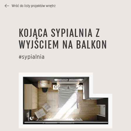
Wróć do listy projektów wnętrz
KOJĄCA SYPIALNIA Z
WYJŚCIEM NA BALKON
#
sypialnia