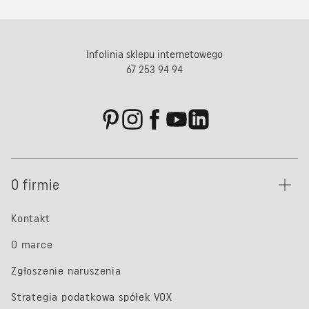
Infolinia sklepu internetowego
67 253 94 94
O firmie
Kontakt
O marce
Zgłoszenie naruszenia
Strategia podatkowa spółek VOX