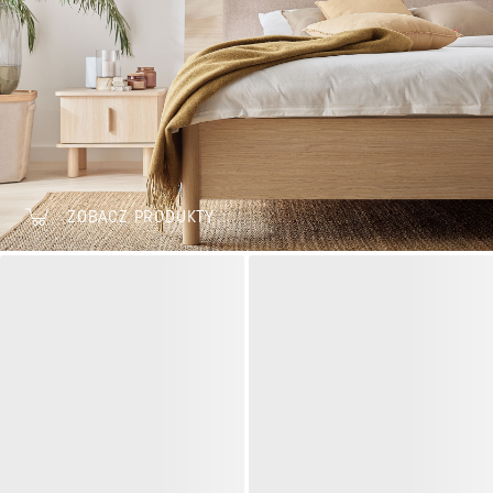
ZOBACZ PRODUKTY