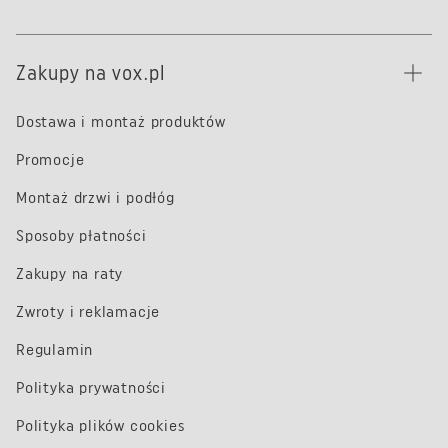
Zakupy na vox.pl
Dostawa i montaż produktów
Promocje
Montaż drzwi i podłóg
Sposoby płatności
Zakupy na raty
Zwroty i reklamacje
Regulamin
Polityka prywatności
Polityka plików cookies