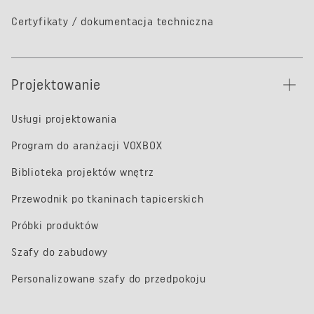
Certyfikaty / dokumentacja techniczna
Projektowanie
Usługi projektowania
Program do aranżacji VOXBOX
Biblioteka projektów wnętrz
Przewodnik po tkaninach tapicerskich
Próbki produktów
Szafy do zabudowy
Personalizowane szafy do przedpokoju