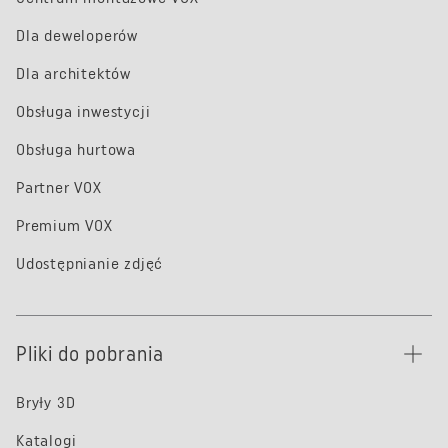
Dla deweloperów
Dla architektów
Obsługa inwestycji
Obsługa hurtowa
Partner VOX
Premium VOX
Udostępnianie zdjęć
Pliki do pobrania
Bryły 3D
Katalogi