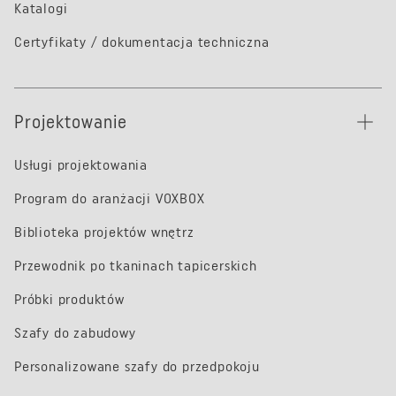
Katalogi
Certyfikaty / dokumentacja techniczna
Projektowanie
Usługi projektowania
Program do aranżacji VOXBOX
Biblioteka projektów wnętrz
Przewodnik po tkaninach tapicerskich
Próbki produktów
Szafy do zabudowy
Personalizowane szafy do przedpokoju