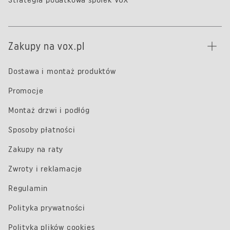
Zakupy na vox.pl
Dostawa i montaż produktów
Promocje
Montaż drzwi i podłóg
Sposoby płatności
Zakupy na raty
Zwroty i reklamacje
Regulamin
Polityka prywatności
Polityka plików cookies