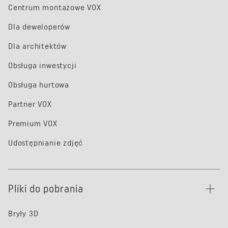
Centrum montażowe VOX
Dla deweloperów
Dla architektów
Obsługa inwestycji
Obsługa hurtowa
Partner VOX
Premium VOX
Udostępnianie zdjęć
Pliki do pobrania
Bryły 3D