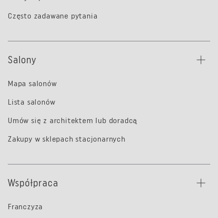
Często zadawane pytania
Salony
Mapa salonów
Lista salonów
Umów się z architektem lub doradcą
Zakupy w sklepach stacjonarnych
Współpraca
Franczyza