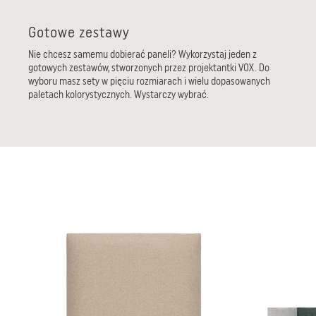
Gotowe zestawy
Nie chcesz samemu dobierać paneli? Wykorzystaj jeden z
gotowych zestawów, stworzonych przez projektantki VOX. Do
wyboru masz sety w pięciu rozmiarach i wielu dopasowanych
paletach kolorystycznych. Wystarczy wybrać.