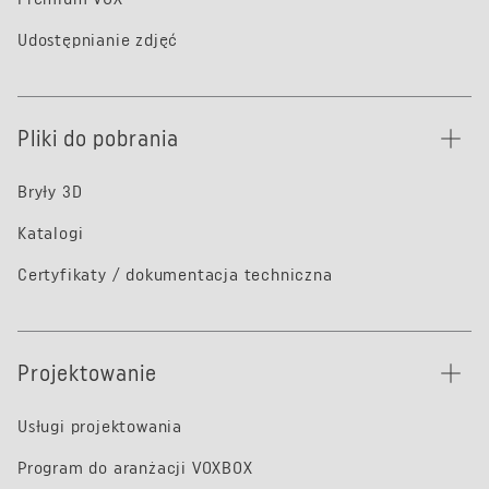
Udostępnianie zdjęć
Pliki do pobrania
Bryły 3D
Katalogi
Certyfikaty / dokumentacja techniczna
Projektowanie
Usługi projektowania
Program do aranżacji VOXBOX