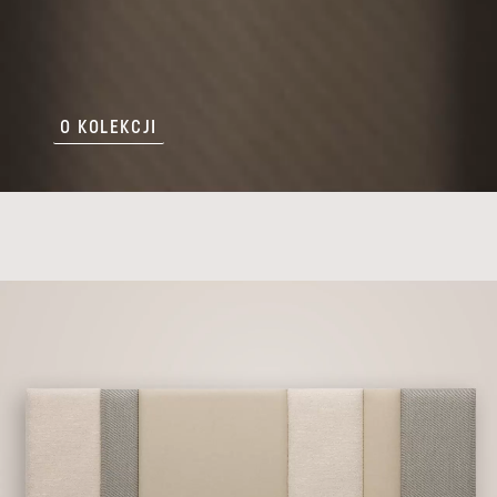
O KOLEKCJI