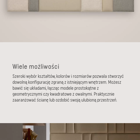
Wiele możliwości
Szeroki wybór kształtów, kolorów i rozmiarów pozwala stworzyć
dowolną konfigurację zgraną z istniejącym wnętrzem. Możesz
bawić się układami, łącząc modele prostokątne z
geometrycznymi czy kwadratowe z owalnymi. Praktycznie
zaaranżować ścianę lub ozdobić swoją ulubioną przestrzeń.