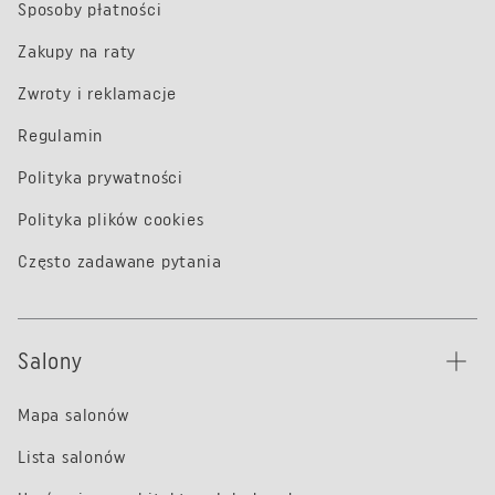
Sposoby płatności
Zakupy na raty
Zwroty i reklamacje
Regulamin
Polityka prywatności
Polityka plików cookies
Często zadawane pytania
Salony
Mapa salonów
Lista salonów