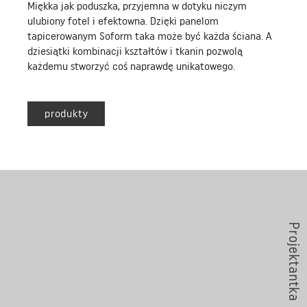
Miękka jak poduszka, przyjemna w dotyku niczym
ulubiony fotel i efektowna. Dzięki panelom
tapicerowanym Soform taka może być każda ściana. A
dziesiątki kombinacji kształtów i tkanin pozwolą
każdemu stworzyć coś naprawdę unikatowego.
produkty
Projektantka