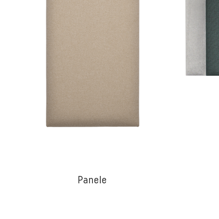
Panele