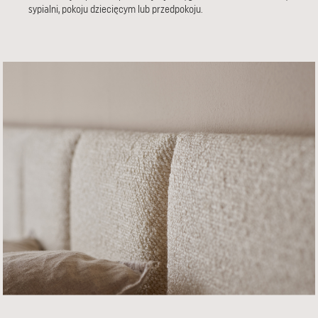
sypialni, pokoju dziecięcym lub przedpokoju.