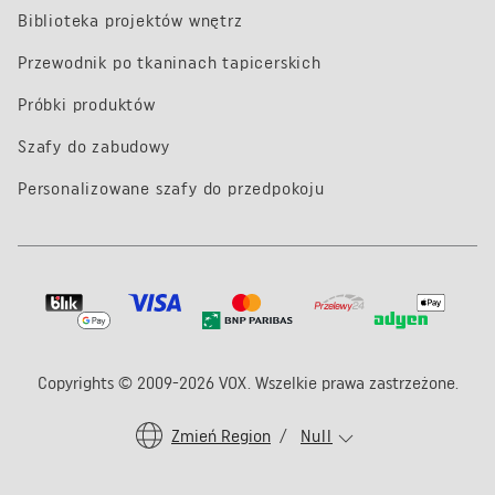
Biblioteka projektów wnętrz
Przewodnik po tkaninach tapicerskich
Próbki produktów
Szafy do zabudowy
Personalizowane szafy do przedpokoju
Copyrights © 2009-2026 VOX. Wszelkie prawa zastrzeżone.
Zmień Region
/
Null