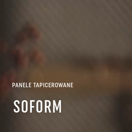
PANELE TAPICEROWANE
SOFORM