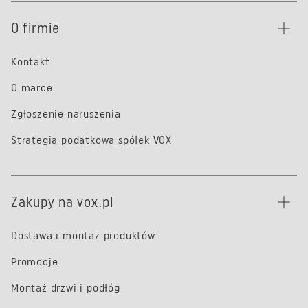
O firmie
Kontakt
O marce
Zgłoszenie naruszenia
Strategia podatkowa spółek VOX
Zakupy na vox.pl
Dostawa i montaż produktów
Promocje
Montaż drzwi i podłóg