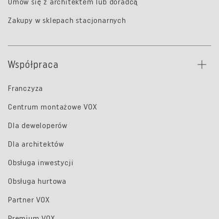
Umów się z architektem lub doradcą
Zakupy w sklepach stacjonarnych
Współpraca
Franczyza
Centrum montażowe VOX
Dla deweloperów
Dla architektów
Obsługa inwestycji
Obsługa hurtowa
Partner VOX
Premium VOX