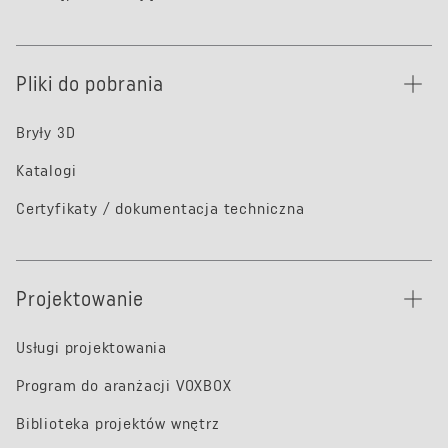
Pliki do pobrania
Bryły 3D
Katalogi
Certyfikaty / dokumentacja techniczna
Projektowanie
Usługi projektowania
Program do aranżacji VOXBOX
Biblioteka projektów wnętrz