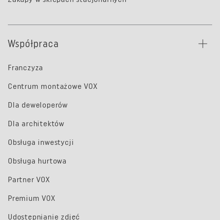
Współpraca
Franczyza
Centrum montażowe VOX
Dla deweloperów
Dla architektów
Obsługa inwestycji
Obsługa hurtowa
Partner VOX
Premium VOX
Udostępnianie zdjęć