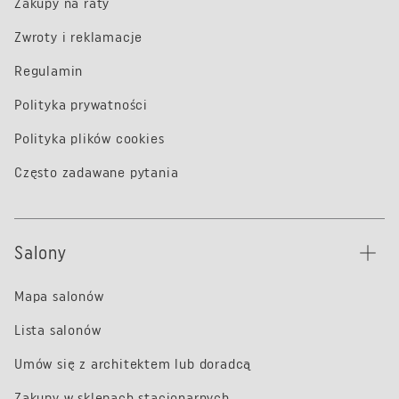
Zakupy na raty
Zwroty i reklamacje
Regulamin
Polityka prywatności
Polityka plików cookies
Często zadawane pytania
Salony
Mapa salonów
Lista salonów
Umów się z architektem lub doradcą
Zakupy w sklepach stacjonarnych