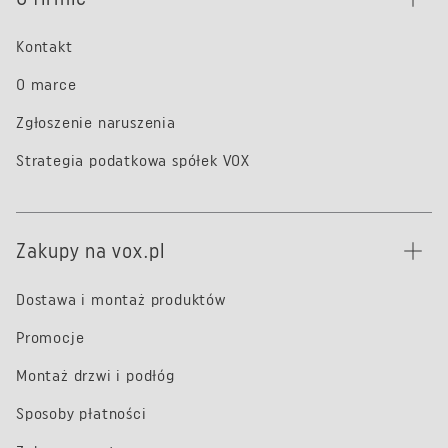
Kontakt
O marce
Zgłoszenie naruszenia
Strategia podatkowa spółek VOX
Zakupy na vox.pl
Dostawa i montaż produktów
Promocje
Montaż drzwi i podłóg
Sposoby płatności