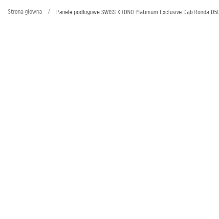
Strona główna
/
Panele podłogowe SWISS KRONO Platinium Exclusive Dąb Ronda D5