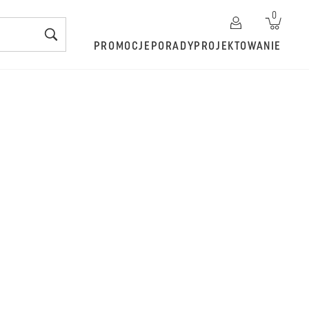
0
PROMOCJE
PORADY
PROJEKTOWANIE