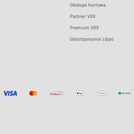
Obsługa hurtowa
Partner VOX
Premium VOX
Udostępnianie zdjęć