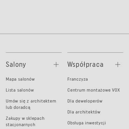
Salony
Współpraca
Mapa salonów
Franczyza
Lista salonów
Centrum montażowe VOX
Umów się z architektem
Dla deweloperów
lub doradcą
Dla architektów
Zakupy w sklepach
Obsługa inwestycji
stacjonarnych