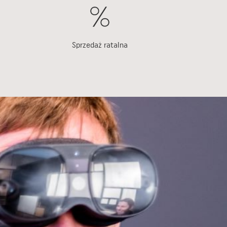
Sprzedaż ratalna