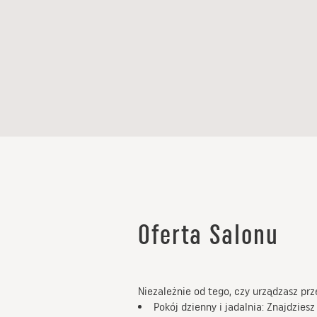
Oferta Salonu
Niezależnie od tego, czy urządzasz pr
Pokój dzienny i jadalnia: Znajdzies