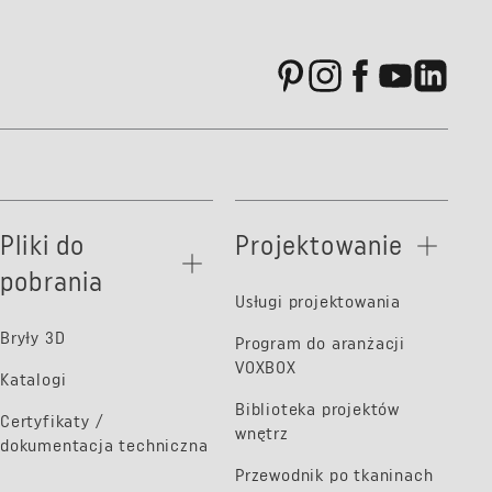
Pliki do
Projektowanie
pobrania
Usługi projektowania
Bryły 3D
Program do aranżacji
VOXBOX
Katalogi
Biblioteka projektów
Certyfikaty /
wnętrz
dokumentacja techniczna
Przewodnik po tkaninach