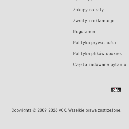
Zakupy na raty
Zwroty i reklamacje
Regulamin
Polityka prywatności
Polityka plików cookies
Często zadawane pytania
Copyrights © 2009-2026 VOX. Wszelkie prawa zastrzeżone.