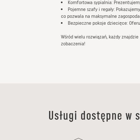
Komfortowa sypialnia: Prezentujem
Pojemne szafy i regały: Pokazujem
co pozwala na maksymalne zagospodar
Bezpieczne pokoje dziecięce: Oferu
Wśród wielu rozwiązań, każdy znajdzie
zobaczenia!
Usługi dostępne w s