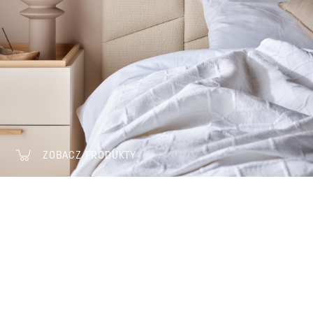
ZOBACZ PRODUKTY