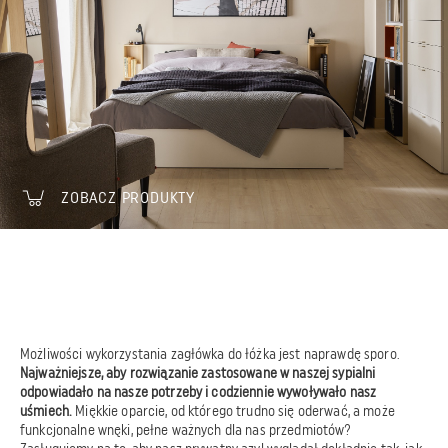
ZOBACZ PRODUKTY
Możliwości wykorzystania zagłówka do łóżka jest naprawdę sporo.
Najważniejsze, aby rozwiązanie zastosowane w naszej sypialni
odpowiadało na nasze potrzeby i codziennie wywoływało nasz
uśmiech.
Miękkie oparcie, od którego trudno się oderwać, a może
funkcjonalne wnęki, pełne ważnych dla nas przedmiotów?