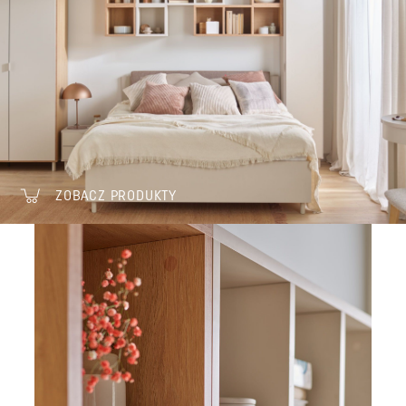
ZOBACZ PRODUKTY