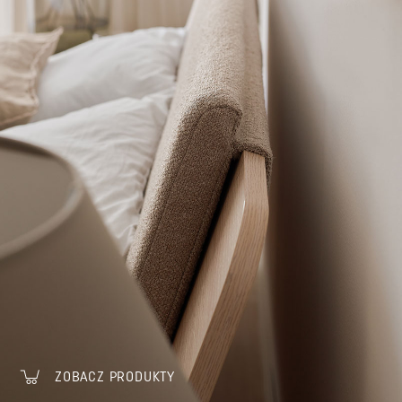
ZOBACZ PRODUKTY