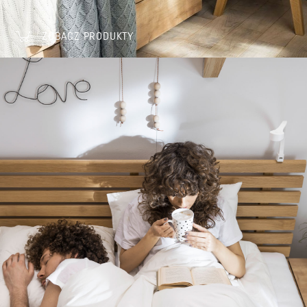
ZOBACZ PRODUKTY