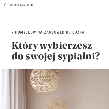
Wróć do listy porad
7 POMYSŁÓW NA ZAGŁÓWEK DO ŁÓŻKA
Który wybierzesz
do swojej sypialni?