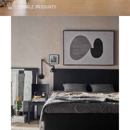
ZOBACZ PRODUKTY