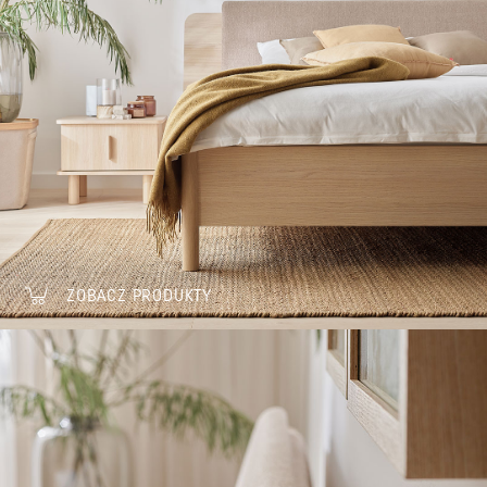
ZOBACZ PRODUKTY