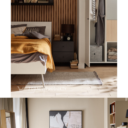
ZOBACZ PRODUKTY