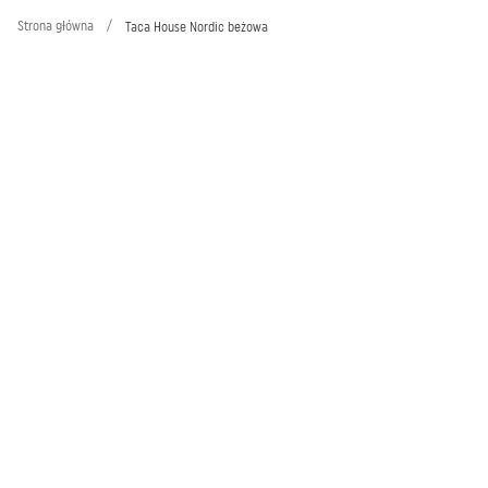
Strona główna
/
Taca House Nordic beżowa