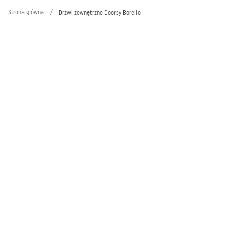
Strona główna
/
Drzwi zewnętrzne Doorsy Borello