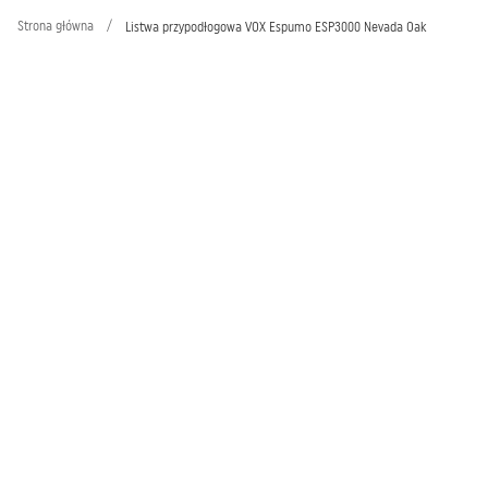
Strona główna
/
Listwa przypodłogowa VOX Espumo ESP3000 Nevada Oak