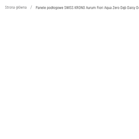
Strona główna
/
Panele podłogowe SWISS KRONO Aurum Fiori Aqua Zero Dąb Daisy 