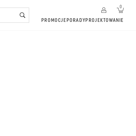
0
PROMOCJE
PORADY
PROJEKTOWANIE