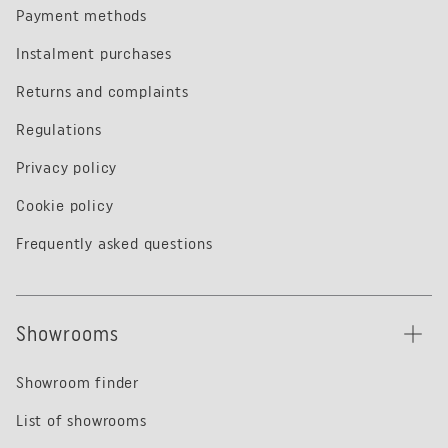
Payment methods
Instalment purchases
Returns and complaints
Regulations
Privacy policy
Cookie policy
Frequently asked questions
Showrooms
Showroom finder
List of showrooms