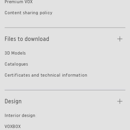
Premium VOX
Content sharing policy
Files to download
3D Models
Catalogues
Certificates and technical information
Design
Interior design
VOXBOX