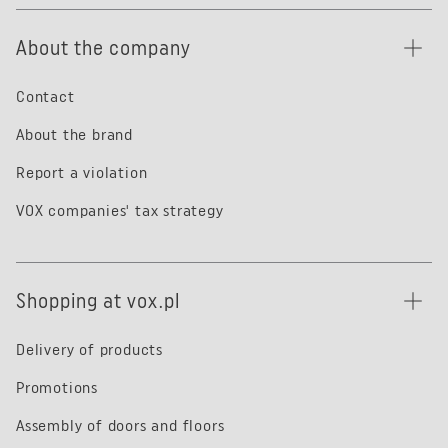
About the company
Contact
About the brand
Report a violation
VOX companies' tax strategy
Shopping at vox.pl
Delivery of products
Promotions
Assembly of doors and floors