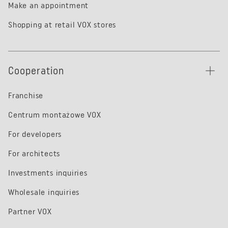
Make an appointment
Shopping at retail VOX stores
Cooperation
Franchise
Centrum montażowe VOX
For developers
For architects
Investments inquiries
Wholesale inquiries
Partner VOX