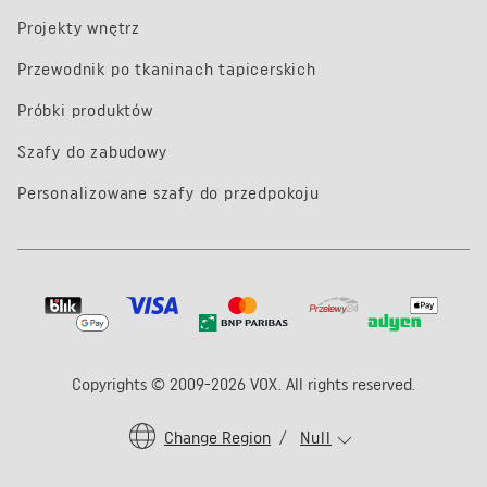
Projekty wnętrz
Przewodnik po tkaninach tapicerskich
Próbki produktów
Szafy do zabudowy
Personalizowane szafy do przedpokoju
Copyrights © 2009-2026 VOX. All rights reserved.
Change Region
/
Null