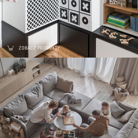
ZOBACZ PRODUKTY