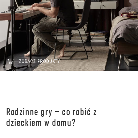
ZOBACZ PRODUKTY
Rodzinne gry – co robić z
dzieckiem w domu?