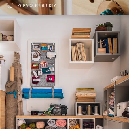
ZOBACZ PRODUKTY