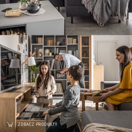
ZOBACZ PRODUKTY