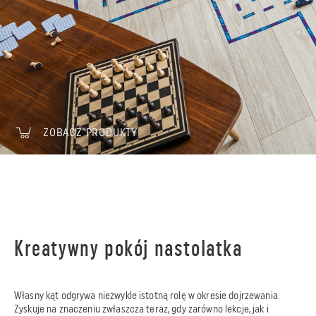
ZOBACZ PRODUKTY
Kreatywny pokój nastolatka
Własny kąt odgrywa niezwykle istotną rolę w okresie dojrzewania.
Zyskuje na znaczeniu zwłaszcza teraz, gdy zarówno lekcje, jak i