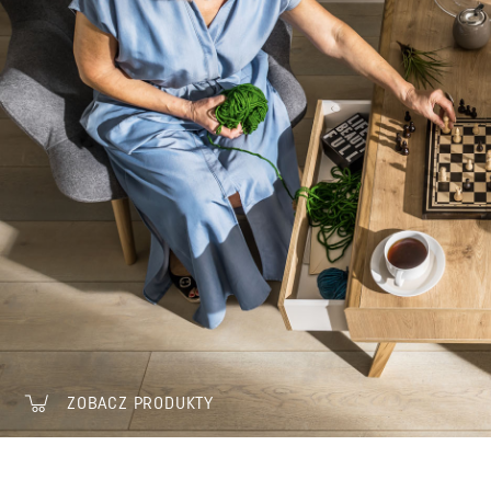
ZOBACZ PRODUKTY