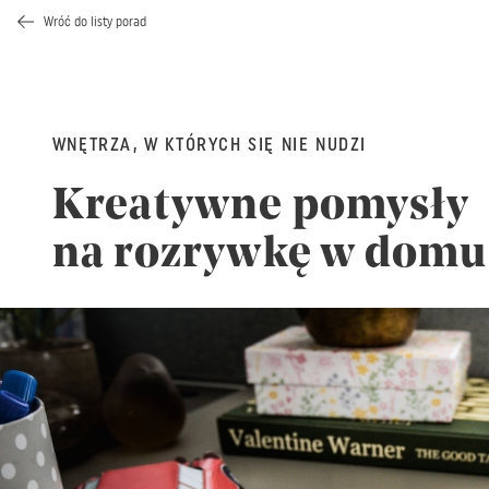
Wróć do listy porad
WNĘTRZA, W KTÓRYCH SIĘ NIE NUDZI
Kreatywne pomysły
na rozrywkę w domu