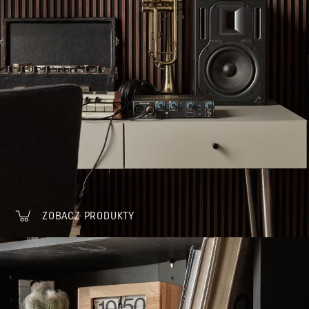
ZOBACZ PRODUKTY