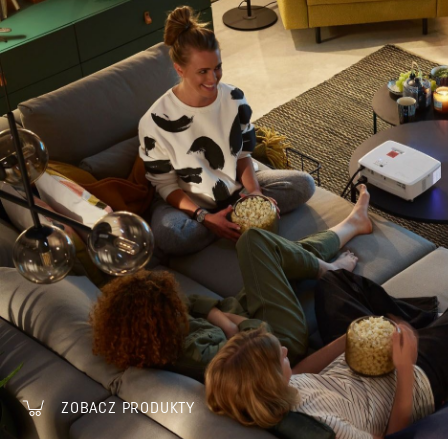
ZOBACZ PRODUKTY