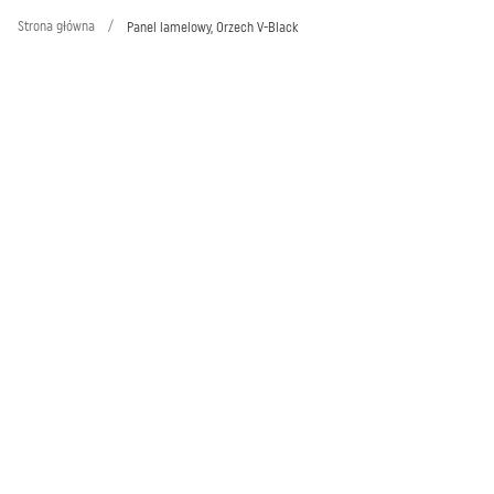
Strona główna
/
Panel lamelowy, Orzech V-Black