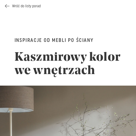
Wróć do listy porad
INSPIRACJE OD MEBLI PO ŚCIANY
Kaszmirowy kolor
we wnętrzach