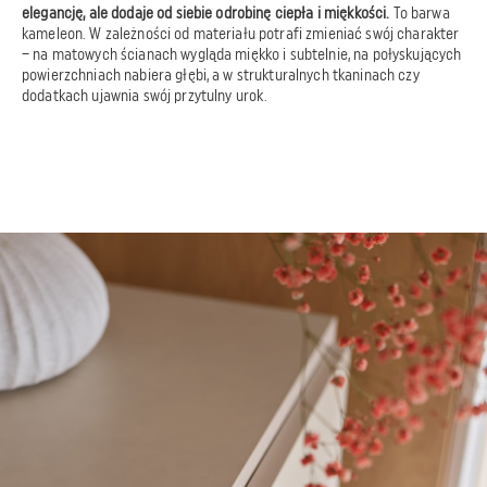
elegancję, ale dodaje od siebie odrobinę ciepła i miękkości.
To barwa
kameleon. W zależności od materiału potrafi zmieniać swój charakter
– na matowych ścianach wygląda miękko i subtelnie, na połyskujących
powierzchniach nabiera głębi, a w strukturalnych tkaninach czy
dodatkach ujawnia swój przytulny urok.